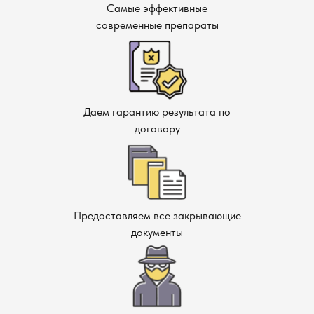
Самые эффективные
приступить к работе уже через несколько часов!
современные препараты
Даем гарантию результата по
договору
Предоставляем все закрывающие
документы