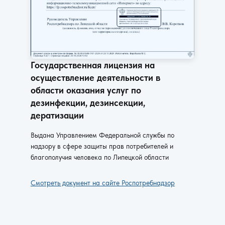
Государственная лицензия на
осуществление деятельности в
области оказания услуг по
дезинфекции, дезинсекции,
дератизации
Выдана Управлением Федеральной службы по
надзору в сфере защиты прав потребителей и
благополучия человека по Липецкой области
Смотреть документ на сайте Роспотребнадзор