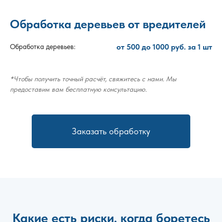
Обработка деревьев от вредителей
от 500 до 1000 руб. за 1 шт
Обработка деревьев:
*Чтобы получить точный расчёт, свяжитесь с нами. Мы
предоставим вам бесплатную консультацию.
Заказать обработку
Какие есть риски, когда боретесь