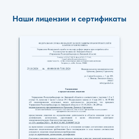
Наши лицензии и сертификаты