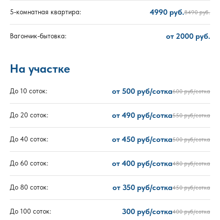
4990 руб.
5-комнатная квартира:
8490 руб.
от 2000 руб.
Вагончик-бытовка:
На участке
от 500 руб/сотка
До 10 соток:
600 руб/сотка
от 490 руб/сотка
До 20 соток:
550 руб/сотка
от 450 руб/сотка
До 40 соток:
500 руб/сотка
от 400 руб/сотка
До 60 соток:
480 руб/сотка
от 350 руб/сотка
До 80 соток:
450 руб/сотка
300 руб/сотка
До 100 соток:
400 руб/сотка