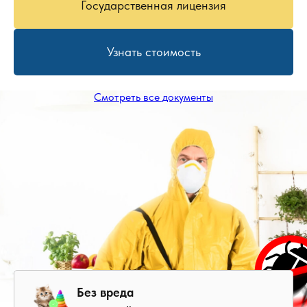
Государственная лицензия
Узнать стоимость
Смотреть все документы
Без вреда