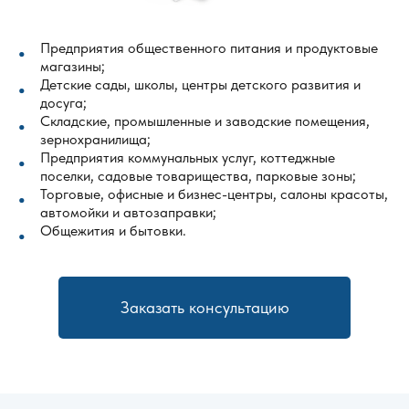
Предприятия общественного питания и продуктовые
магазины;
Детские сады, школы, центры детского развития и
досуга;
Складские, промышленные и заводские помещения,
зернохранилища;
Предприятия коммунальных услуг, коттеджные
поселки, садовые товарищества, парковые зоны;
Торговые, офисные и бизнес-центры, салоны красоты,
автомойки и автозаправки;
Общежития и бытовки.
Заказать консультацию