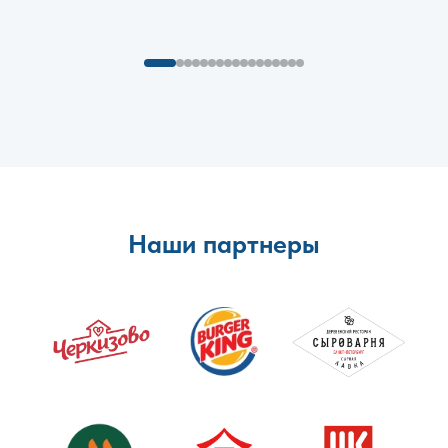
Наши партнеры