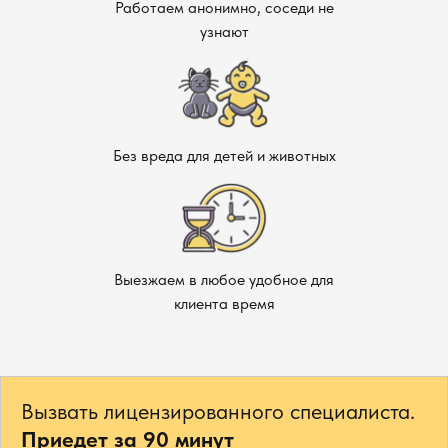
Работаем анонимно, соседи не
узнают
Без вреда для детей и животных
Выезжаем в любое удобное для
клиента время
Вызвать лицензированного специалиста.
Приедет за 90 минут