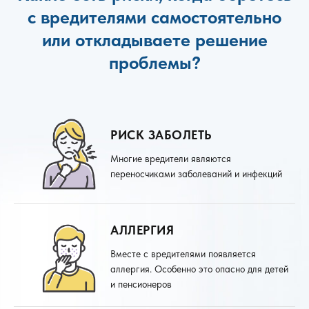
с вредителями самостоятельно
или откладываете решение
проблемы?
РИСК ЗАБОЛЕТЬ
Многие вредители являются
переносчиками заболеваний и инфекций
АЛЛЕРГИЯ
Вместе с вредителями появляется
аллергия. Особенно это опасно для детей
и пенсионеров