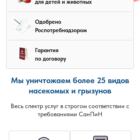
для детей и животных
Одобрено
Роспотребнадзором
Гарантия
по договору
Мы уничтожаем более 25 видов
насекомых и грызунов
Весь спектр услуг в строгом соответствии с
требованиями СанПиН