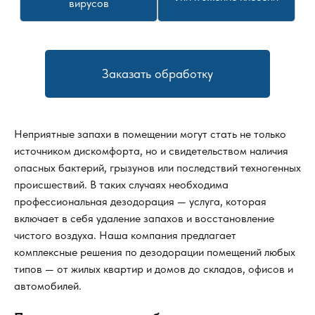
вирусов
Заказать обработку
Неприятные запахи в помещении могут стать не только
источником дискомфорта, но и свидетельством наличия
опасных бактерий, грызунов или последствий техногенных
происшествий. В таких случаях необходима
профессиональная дезодорация — услуга, которая
включает в себя удаление запахов и восстановление
чистого воздуха. Наша компания предлагает
комплексные решения по дезодорации помещений любых
типов — от жилых квартир и домов до складов, офисов и
автомобилей.