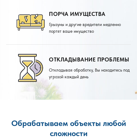
ПОРЧА ИМУЩЕСТВА
Грызуны и другие вредители медленно
портят ваше имущество
ОТКЛАДЫВАНИЕ ПРОБЛЕМЫ
Откладывая обработку, Вы находитесь под
угрозой каждый день
Обрабатываем объекты любой
сложности