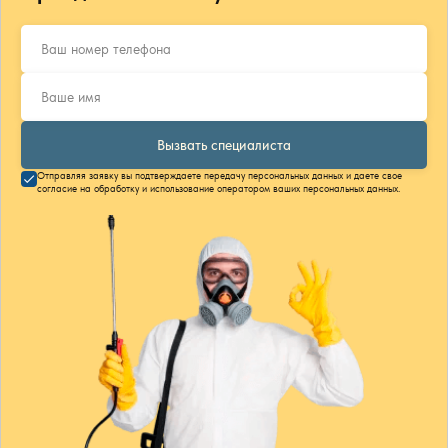
Вызвать специалиста
Отправляя заявку вы подтверждаете передачу персональных данных и даете свое
согласие на обработку и использование оператором ваших персональных данных.