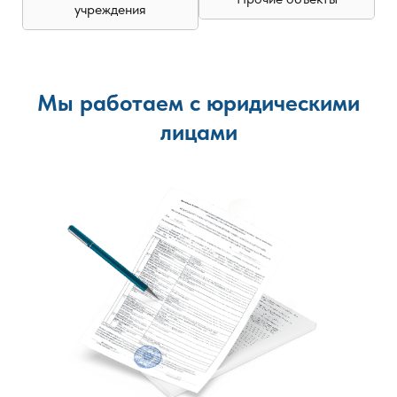
учреждения
Мы работаем с юридическими
лицами