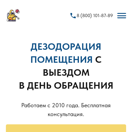
phone
8 (800) 101-87-89
ДЕЗОДОРАЦИЯ
ПОМЕЩЕНИЯ
С
ВЫЕЗДОМ
В ДЕНЬ ОБРАЩЕНИЯ
Работаем с 2010 года. Бесплатная
консультация.