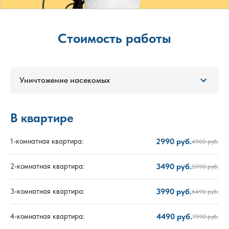
Стоимость работы
Уничтожение насекомых
В квартире
2990 руб.
1-комнатная квартира:
4900 руб.
3490 руб.
2-комнатная квартира:
5990 руб.
3990 руб.
3-комнатная квартира:
6490 руб.
4490 руб.
4-комнатная квартира:
7990 руб.