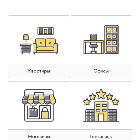
Квартиры
Офисы
Магазины
Гостиницы