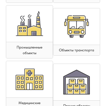
Промышленные
Объекты транспорта
объекты
Медицинские
Прочие объекты