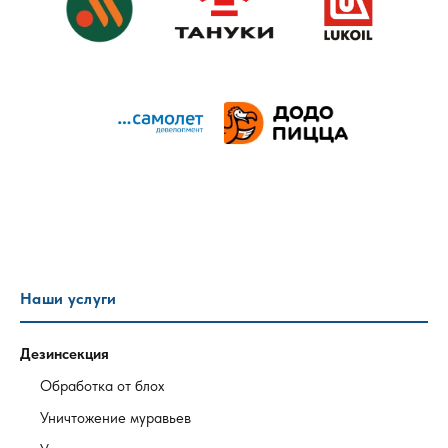
Наши услуги
Дезинсекция
Обработка от блох
Уничтожение муравьев