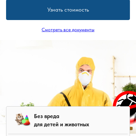
Узнать стоимость
Смотреть все документы
Без вреда
для детей и животных