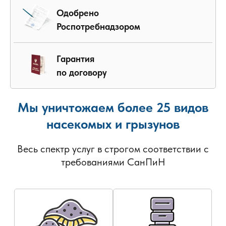
Одобрено
Роспотребнадзором
Гарантия
по договору
Мы уничтожаем более 25 видов
насекомых и грызунов
Весь спектр услуг в строгом соответствии с
требованиями СанПиН