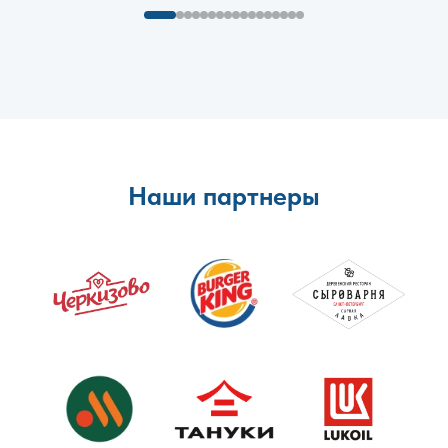
Наши партнеры