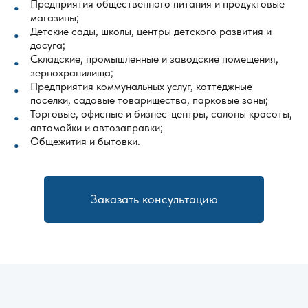
Предприятия общественного питания и продуктовые
магазины;
Детские сады, школы, центры детского развития и
досуга;
Складские, промышленные и заводские помещения,
зернохранилища;
Предприятия коммунальных услуг, коттеджные
поселки, садовые товарищества, парковые зоны;
Торговые, офисные и бизнес-центры, салоны красоты,
автомойки и автозаправки;
Общежития и бытовки.
Заказать консультацию