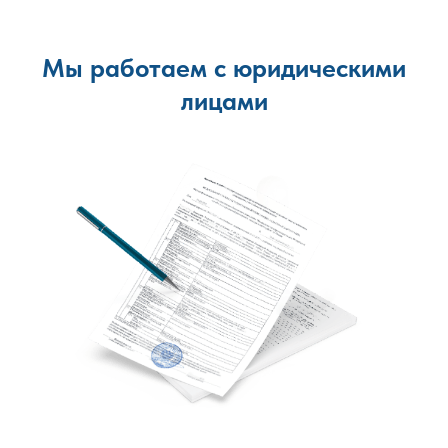
Мы работаем с юридическими
лицами