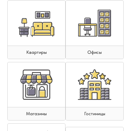
Квартиры
Офисы
Магазины
Гостиницы