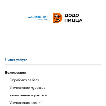
Наши услуги
Дезинсекция
Обработка от блох
Уничтожение муравьев
Уничтожение тараканов
Уничтожение клещей