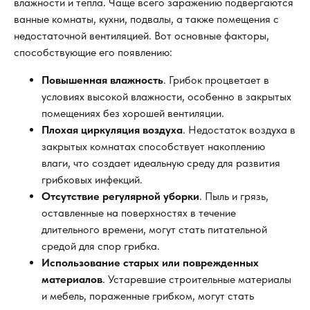
влажности и тепла. Чаще всего заражению подвергаются
ванные комнаты, кухни, подвалы, а также помещения с
недостаточной вентиляцией. Вот основные факторы,
способствующие его появлению:
Повышенная влажность
. Грибок процветает в
условиях высокой влажности, особенно в закрытых
помещениях без хорошей вентиляции.
Плохая циркуляция воздуха
. Недостаток воздуха в
закрытых комнатах способствует накоплению
влаги, что создает идеальную среду для развития
грибковых инфекций.
Отсутствие регулярной уборки
. Пыль и грязь,
оставленные на поверхностях в течение
длительного времени, могут стать питательной
средой для спор грибка.
Использование старых или поврежденных
материалов
. Устаревшие строительные материалы
и мебель, пораженные грибком, могут стать