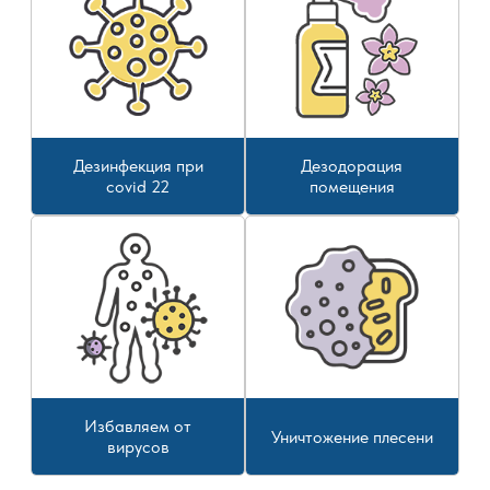
Дезинфекция при
Дезодорация
covid 22
помещения
Избавляем от
Уничтожение плесени
вирусов