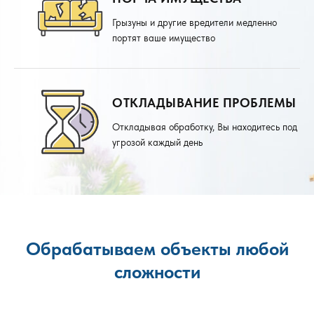
Грызуны и другие вредители медленно
портят ваше имущество
ОТКЛАДЫВАНИЕ ПРОБЛЕМЫ
Откладывая обработку, Вы находитесь под
угрозой каждый день
Обрабатываем объекты любой
сложности