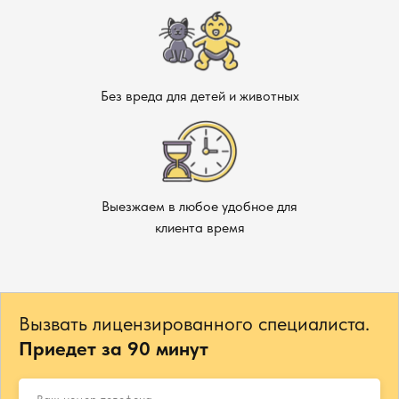
Без вреда для детей и животных
Выезжаем в любое удобное для
клиента время
Вызвать лицензированного специалиста.
Приедет за 90 минут