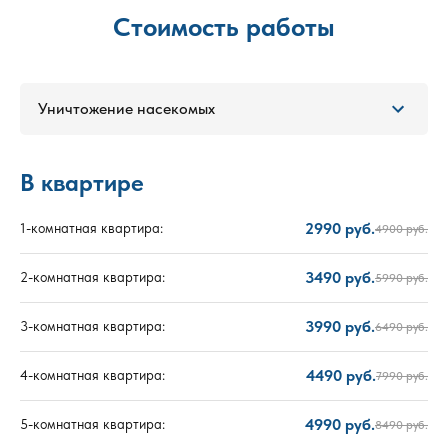
Стоимость работы
Уничтожение насекомых
В квартире
2990 руб.
1-комнатная квартира:
4900 руб.
3490 руб.
2-комнатная квартира:
5990 руб.
3990 руб.
3-комнатная квартира:
6490 руб.
4490 руб.
4-комнатная квартира:
7990 руб.
4990 руб.
5-комнатная квартира:
8490 руб.