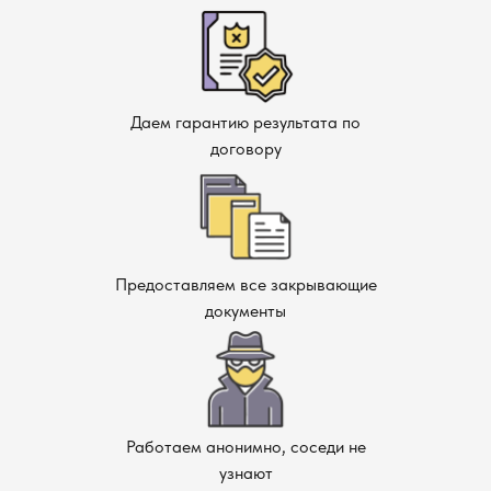
Даем гарантию результата по
договору
Предоставляем все закрывающие
документы
Работаем анонимно, соседи не
узнают