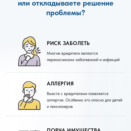
или откладываете решение
проблемы?
РИСК ЗАБОЛЕТЬ
Многие вредители являются
переносчиками заболеваний и инфекций
АЛЛЕРГИЯ
Вместе с вредителями появляется
аллергия. Особенно это опасно для детей
и пенсионеров
ПОРЧА ИМУЩЕСТВА