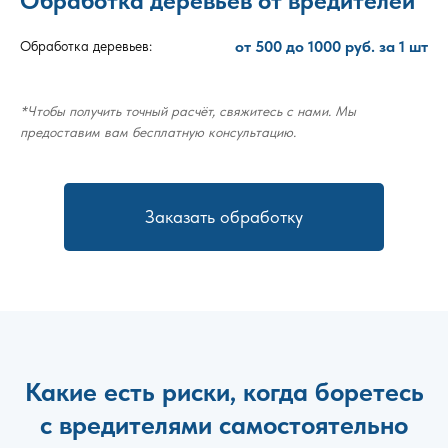
Обработка деревьев от вредителей
от 500 до 1000 руб. за 1 шт
Обработка деревьев:
*Чтобы получить точный расчёт, свяжитесь с нами. Мы
предоставим вам бесплатную консультацию.
Заказать обработку
Какие есть риски, когда боретесь
с вредителями самостоятельно