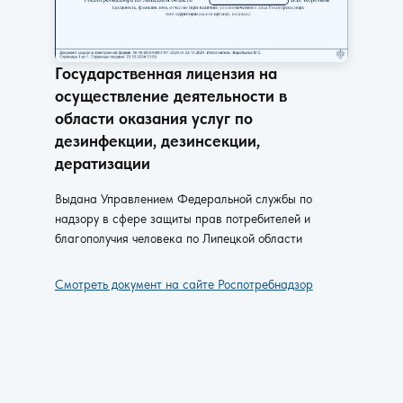
Государственная лицензия на
осуществление деятельности в
области оказания услуг по
дезинфекции, дезинсекции,
дератизации
Выдана Управлением Федеральной службы по
надзору в сфере защиты прав потребителей и
благополучия человека по Липецкой области
Смотреть документ на сайте Роспотребнадзор