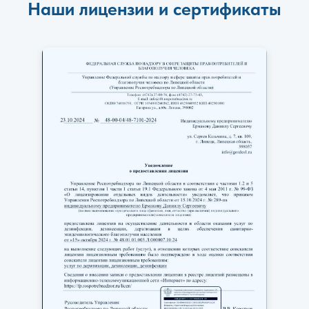
Наши лицензии и сертификаты