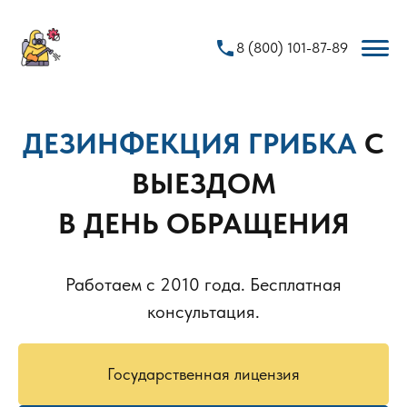
phone
8 (800) 101-87-89
ДЕЗИНФЕКЦИЯ ГРИБКА
С
ВЫЕЗДОМ
В ДЕНЬ ОБРАЩЕНИЯ
Работаем с 2010 года. Бесплатная
консультация.
Государственная лицензия