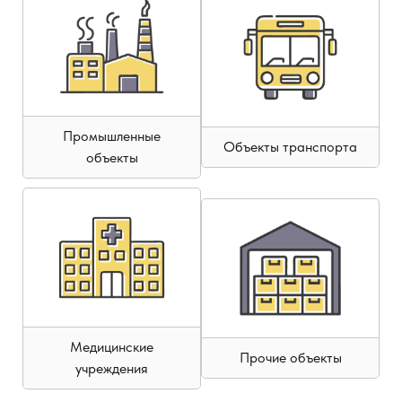
Промышленные
Объекты транспорта
объекты
Медицинские
Прочие объекты
учреждения