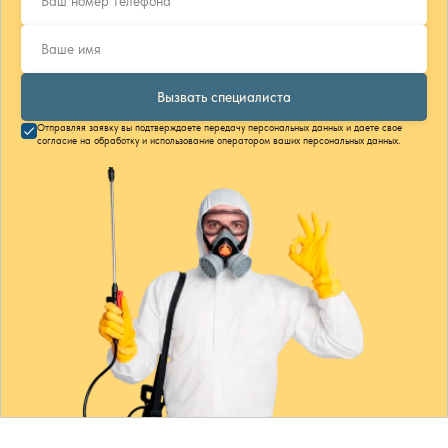
Вызвать специалиста
Отправляя заявку вы подтверждаете передачу персональных данных и даете свое
согласие на обработку и использование оператором ваших персональных данных.