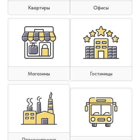
Квартиры
Офисы
Магазины
Гостиницы
Промышленные