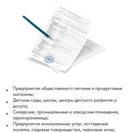
Предприятия общественного питания и продуктовые
магазины;
Детские сады, школы, центры детского развития и
досуга;
Складские, промышленные и заводские помещения,
зернохранилища;
Предприятия коммунальных услуг, коттеджные
поселки, садовые товарищества, парковые зоны;