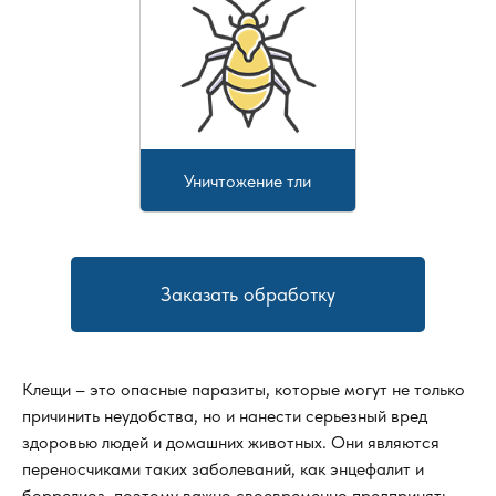
Уничтожение тли
Заказать обработку
Клещи – это опасные паразиты, которые могут не только
причинить неудобства, но и нанести серьезный вред
здоровью людей и домашних животных. Они являются
переносчиками таких заболеваний, как энцефалит и
боррелиоз, поэтому важно своевременно предпринять