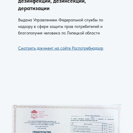
дезинфекции, дезинсекции,
дератизации
Выдана Управлением Федеральной службы по
надзору в сфере защиты прав потребителей и
благополучия человека по Липецкой области
Смотреть документ на сайте Роспотребнадзор