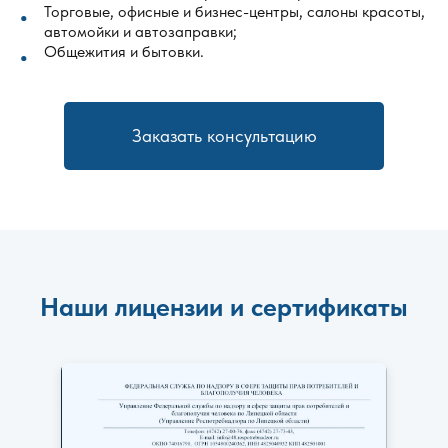
Торговые, офисные и бизнес-центры, салоны красоты,
автомойки и автозаправки;
Общежития и бытовки.
Заказать консультацию
Наши лицензии и сертификаты