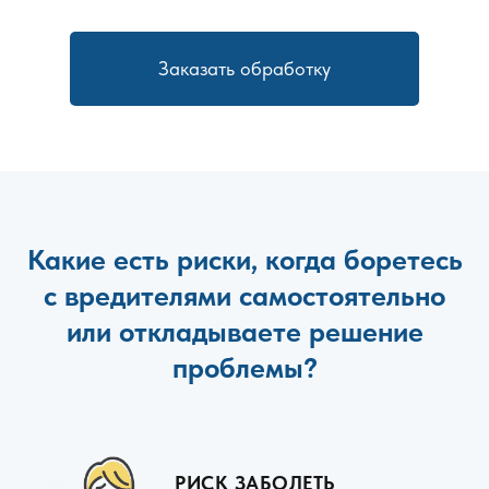
Заказать обработку
Какие есть риски, когда боретесь
с вредителями самостоятельно
или откладываете решение
проблемы?
РИСК ЗАБОЛЕТЬ