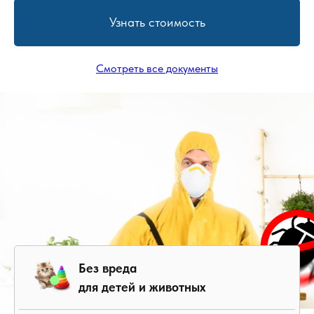
Узнать стоимость
Смотреть все документы
Без вреда
для детей и животных