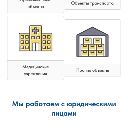
Объекты транспорта
объекты
Медицинские
Прочие объекты
учреждения
Мы работаем с юридическими
лицами