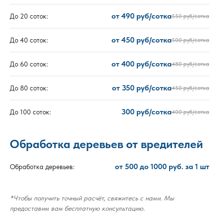
от 490 руб/сотка
До 20 соток:
550 руб/сотка
от 450 руб/сотка
До 40 соток:
500 руб/сотка
от 400 руб/сотка
До 60 соток:
480 руб/сотка
от 350 руб/сотка
До 80 соток:
450 руб/сотка
300 руб/сотка
До 100 соток:
400 руб/сотка
Обработка деревьев от вредителей
от 500 до 1000 руб. за 1 шт
Обработка деревьев:
*Чтобы получить точный расчёт, свяжитесь с нами. Мы
предоставим вам бесплатную консультацию.