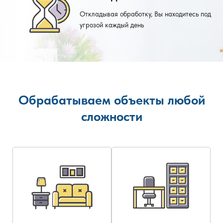
Откладывая обработку, Вы находитесь под
угрозой каждый день
Обрабатываем объекты любой
сложности