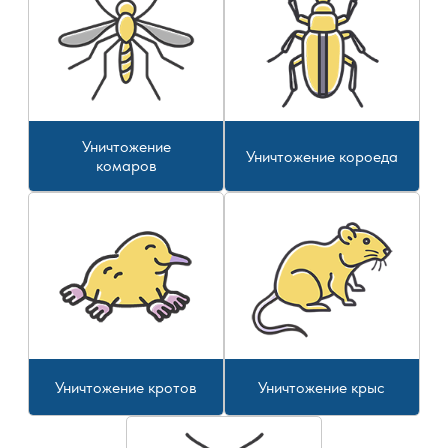
Уничтожение
Уничтожение короеда
комаров
Уничтожение кротов
Уничтожение крыс