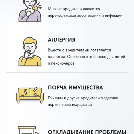
Многие вредители являются
переносчиками заболеваний и инфекций
АЛЛЕРГИЯ
Вместе с вредителями появляется
аллергия. Особенно это опасно для детей
и пенсионеров
ПОРЧА ИМУЩЕСТВА
Грызуны и другие вредители медленно
портят ваше имущество
ОТКЛАДЫВАНИЕ ПРОБЛЕМЫ