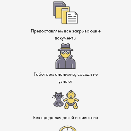
Предоставляем все закрывающие
документы
Работаем анонимно, соседи не
узнают
Без вреда для детей и животных