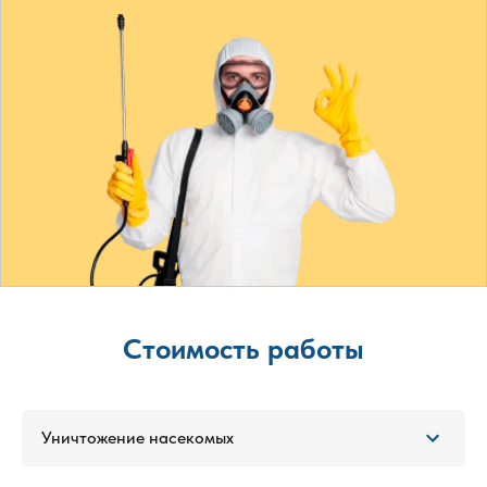
Стоимость работы
Уничтожение насекомых