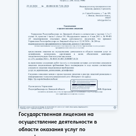
Государственная лицензия на
осуществление деятельности в
области оказания услуг по