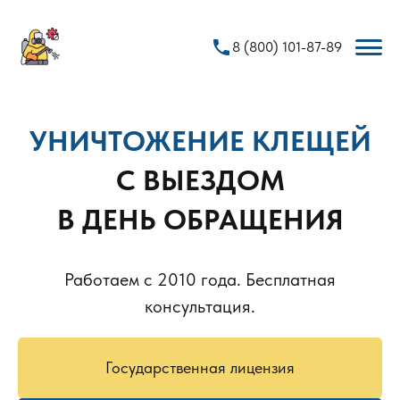
phone
8 (800) 101-87-89
УНИЧТОЖЕНИЕ КЛЕЩЕЙ
С ВЫЕЗДОМ
В ДЕНЬ ОБРАЩЕНИЯ
Работаем с 2010 года. Бесплатная
консультация.
Государственная лицензия