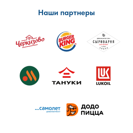
Наши партнеры