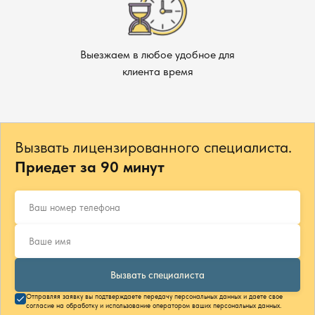
Выезжаем в любое удобное для
клиента время
Вызвать лицензированного специалиста.
Приедет за 90 минут
Вызвать специалиста
Отправляя заявку вы подтверждаете передачу персональных данных и даете свое
согласие на обработку и использование оператором ваших персональных данных.