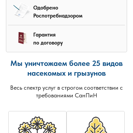
Одобрено
Роспотребнадзором
Гарантия
по договору
Мы уничтожаем более 25 видов
насекомых и грызунов
Весь спектр услуг в строгом соответствии с
требованиями СанПиН