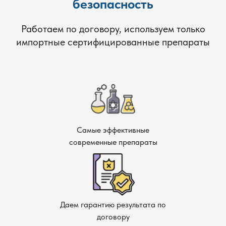
безопасность
Работаем по договору, используем только
импортные сертифицированные препараты
Самые эффективные
современные препараты
Даем гарантию результата по
договору