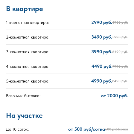
В квартире
2990 руб.
1-комнатная квартира:
4900 руб.
3490 руб.
2-комнатная квартира:
5990 руб.
3990 руб.
3-комнатная квартира:
6490 руб.
4490 руб.
4-комнатная квартира:
7990 руб.
4990 руб.
5-комнатная квартира:
8490 руб.
от 2000 руб.
Вагончик-бытовка:
На участке
от 500 руб/сотка
До 10 соток:
600 руб/сотка