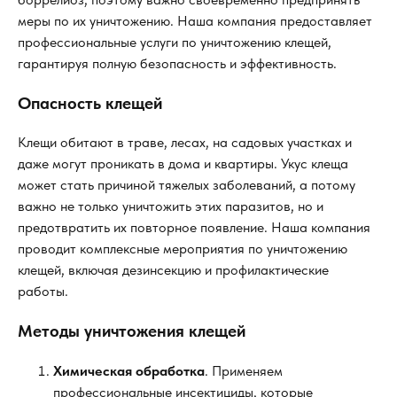
меры по их уничтожению. Наша компания предоставляет
профессиональные услуги по уничтожению клещей,
гарантируя полную безопасность и эффективность.
Опасность клещей
Клещи обитают в траве, лесах, на садовых участках и
даже могут проникать в дома и квартиры. Укус клеща
может стать причиной тяжелых заболеваний, а потому
важно не только уничтожить этих паразитов, но и
предотвратить их повторное появление. Наша компания
проводит комплексные мероприятия по уничтожению
клещей, включая дезинсекцию и профилактические
работы.
Методы уничтожения клещей
Химическая обработка
. Применяем
профессиональные инсектициды, которые